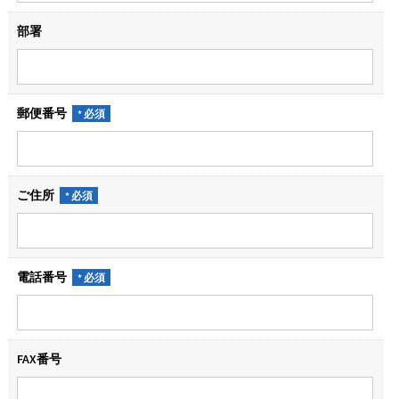
部署
郵便番号
ご住所
電話番号
FAX番号