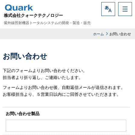
株式会社クォークテクノロジー
Language
紫外線照射機器トータルシステムの開発・製造・販売
ホーム
お問い合わせ
お問い合わせ
下記のフォームよりお問い合わせください。
担当者より折り返し、ご連絡いたします。
フォームよりお問い合わせ後、自動返信メールが送信されます。
お客様担当より、５営業日以内にご回答させていただきます。
お問い合わせ製品