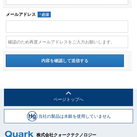
メールアドレス
ページトップへ
当社の製品は水銀を使用していません
株式会社クォークテクノロジー