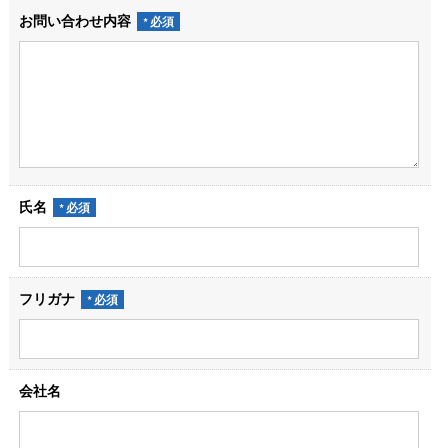
お問い合わせ内容
氏名
フリガナ
会社名