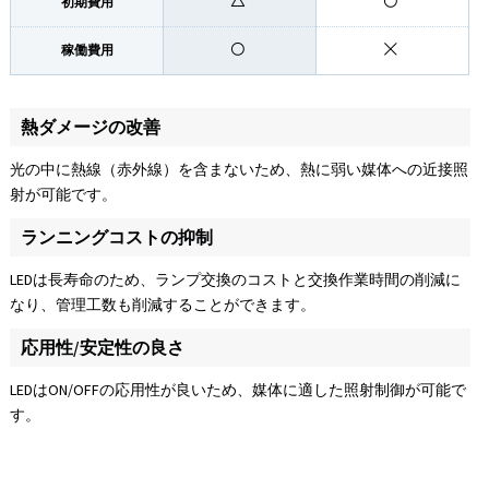
初期費用
稼働費用
熱ダメージの改善
光の中に熱線（赤外線）を含まないため、熱に弱い媒体への近接照
射が可能です。
ランニングコストの抑制
LEDは長寿命のため、ランプ交換のコストと交換作業時間の削減に
なり、管理工数も削減することができます。
応用性/安定性の良さ
LEDはON/OFFの応用性が良いため、媒体に適した照射制御が可能で
す。