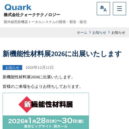
株式会社クォークテクノロジー
Language
紫外線照射機器トータルシステムの開発・製造・販売
ホーム
お知らせ
お知らせ
新機能性材料展2026に出展いたします
2025年12月11日
お知らせ
新機能性材料展2026に出展いたします。
皆様のご来場を心よりお待ちしております。